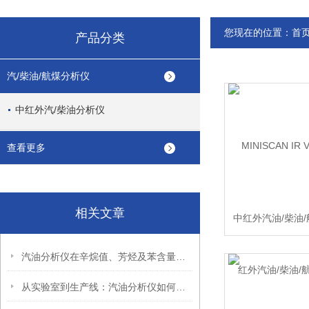
您现在的位置：
首
产品分类
汽/柴油/航煤分析仪
中红外汽/柴油分析仪
查看更多
相关文章
中红外汽油/柴油
汽油分析仪在辛烷值、芳烃及苯含量检测中的关键作用
从实验室到生产线：汽油分析仪如何助力油品质量实时监控