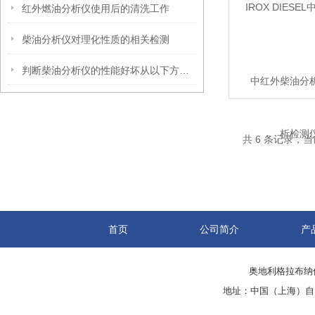
红外燃油分析仪使用后的清洗工作
柴油分析仪对理化性质的相关检测
判断柴油分析仪的性能好坏从以下方面进行
中红外柴油分
共 6 条记录，当
首页
公司简介
产
奥地利格拉布纳仪
地址：中国（上海）自由