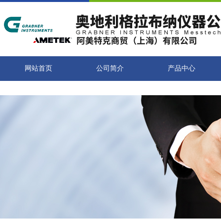
网站首页
公司简介
产品中心