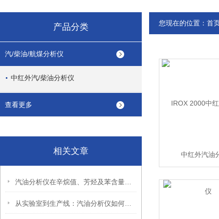
您现在的位置：
首
产品分类
汽/柴油/航煤分析仪
中红外汽/柴油分析仪
查看更多
相关文章
中红外汽油
汽油分析仪在辛烷值、芳烃及苯含量检测中的关键作用
从实验室到生产线：汽油分析仪如何助力油品质量实时监控