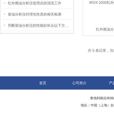
红外燃油分析仪使用后的清洗工作
柴油分析仪对理化性质的相关检测
判断柴油分析仪的性能好坏从以下方面进行
红外燃油分
共 5 条记录，当
首页
公司简介
产
奥地利格拉布纳仪
地址：中国（上海）自由