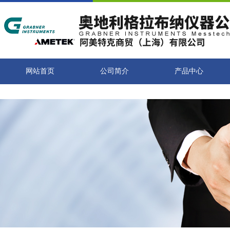
网站首页
公司简介
产品中心