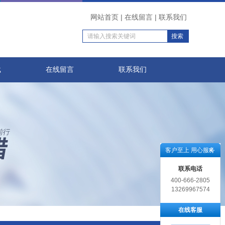
网站首页
|
在线留言
|
联系我们
载
在线留言
联系我们
客户至上 用心服务
联系电话
400-666-2805
13269967574
在线客服