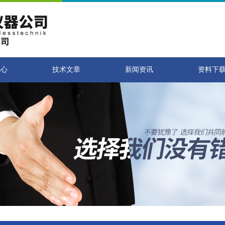
中心
技术文章
新闻资讯
资料下