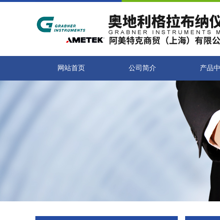
网站首页
公司简介
产品