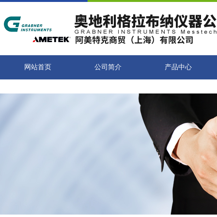
网站首页
公司简介
产品中心