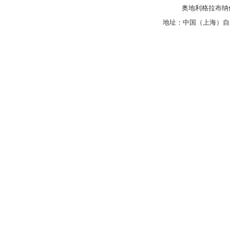
奥地利格拉布纳仪
地址：中国（上海）自由