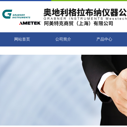
网站首页
公司简介
产品中心