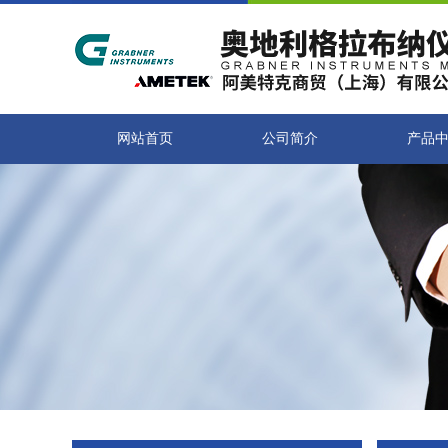
网站首页
公司简介
产品