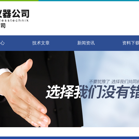
中心
技术文章
新闻资讯
资料下