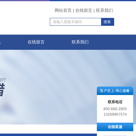
网站首页
|
在线留言
|
联系我们
载
在线留言
联系我们
客户至上 用心服务
联系电话
400-666-2805
13269967574
在线客服