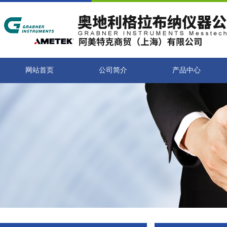
网站首页
公司简介
产品中心