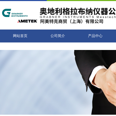
网站首页
公司简介
产品中心