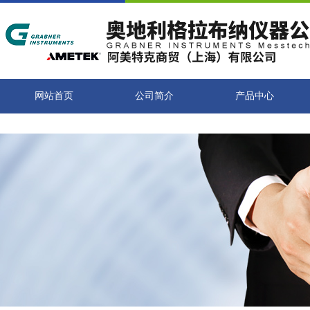
网站首页
公司简介
产品中心