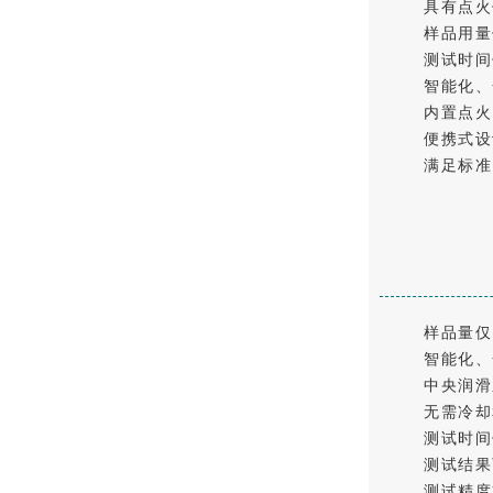
具有点火
样品用量
测试时间仅
智能化、
内置点火
便携式设
满足标准D
样品量仅
智能化、
中央润滑
无需冷却
测试时间
测试结果
测试精度非