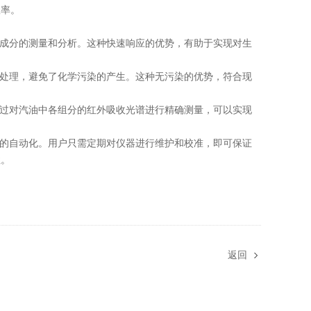
效率。
成分的测量和分析。这种快速响应的优势，有助于实现对生
处理，避免了化学污染的产生。这种无污染的优势，符合现
过对汽油中各组分的红外吸收光谱进行精确测量，可以实现
的自动化。用户只需定期对仪器进行维护和校准，即可保证
性。
返回