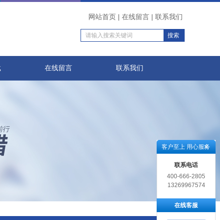
网站首页
|
在线留言
|
联系我们
载
在线留言
联系我们
客户至上 用心服务
联系电话
400-666-2805
13269967574
在线客服