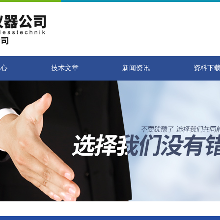
中心
技术文章
新闻资讯
资料下