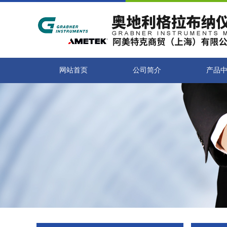
网站首页
公司简介
产品