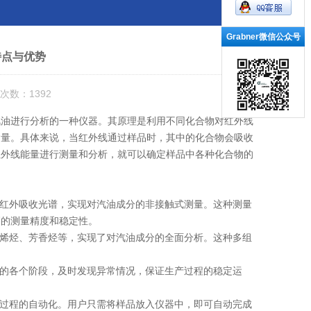
Grabner微信公众号
特点与优势
次数：1392
油进行分析的一种仪器。其原理是利用不同化合物对红外线
含量。具体来说，当红外线通过样品时，其中的化合物会吸收
红外线能量进行测量和分析，就可以确定样品中各种化合物的
红外吸收光谱，实现对汽油成分的非接触式测量。这种测量
高的测量精度和稳定性。
烯烃、芳香烃等，实现了对汽油成分的全面分析。这种多组
的各个阶段，及时发现异常情况，保证生产过程的稳定运
过程的自动化。用户只需将样品放入仪器中，即可自动完成