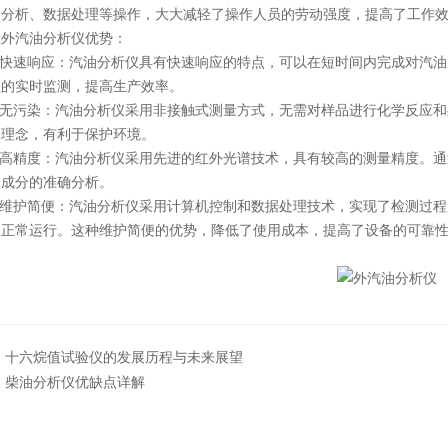
、分析、数据处理等操作，大大减轻了操作人员的劳动强度，提高了工作
汽油分析仪优势：
快速响应：汽油分析仪具有快速响应的特点，可以在短时间内完成对汽油
程的实时监测，提高生产效率。
无污染：汽油分析仪采用非接触式测量方式，无需对样品进行化学反应和
保理念，有利于保护环境。
高精度：汽油分析仪采用先进的红外光谱技术，具有较高的测量精度。通
油成分的准确分析。
维护简便：汽油分析仪采用计算机控制和数据处理技术，实现了检测过程
的正常运行。这种维护简便的优势，降低了使用成本，提高了设备的可靠
：
十六烷值试验仪的发展历程与未来展望
：
柴油分析仪优缺点详解