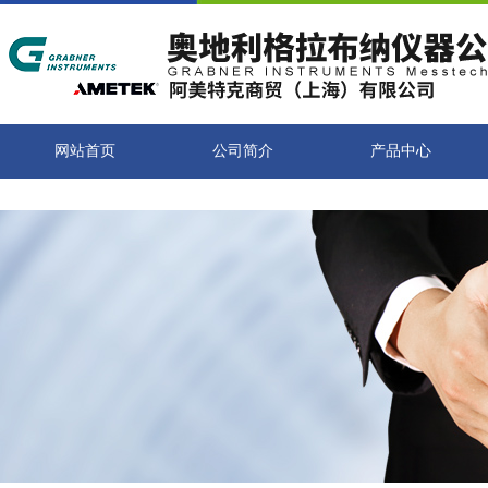
网站首页
公司简介
产品中心