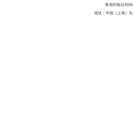
奥地利格拉布纳仪
地址：中国（上海）自由