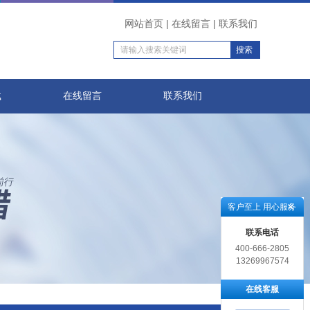
网站首页
|
在线留言
|
联系我们
载
在线留言
联系我们
客户至上 用心服务
联系电话
400-666-2805
13269967574
在线客服