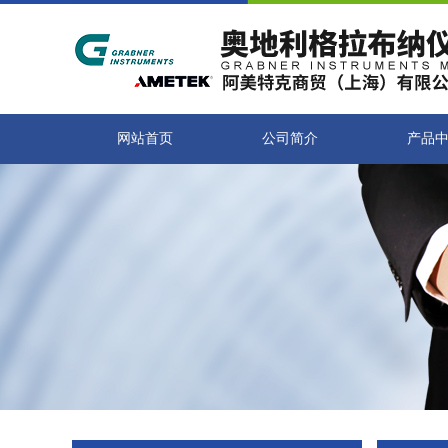
网站首页
公司简介
产品