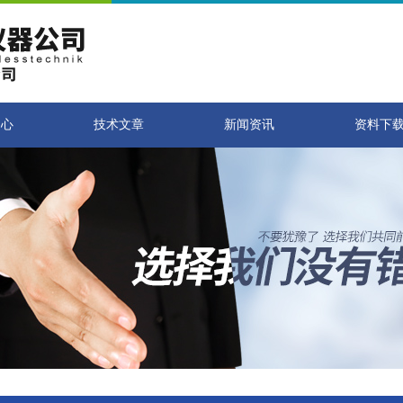
中心
技术文章
新闻资讯
资料下