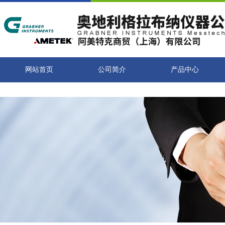
网站首页
公司简介
产品中心