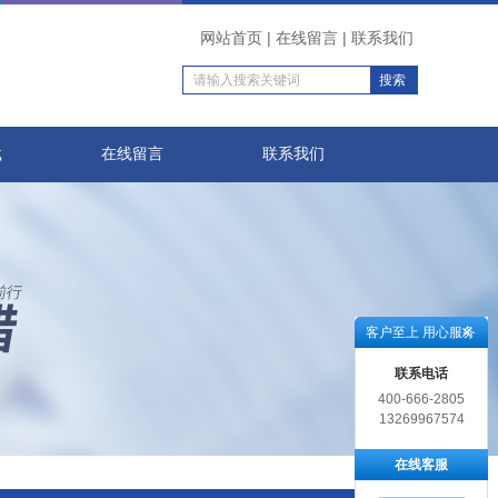
网站首页
|
在线留言
|
联系我们
载
在线留言
联系我们
客户至上 用心服务
联系电话
400-666-2805
13269967574
在线客服