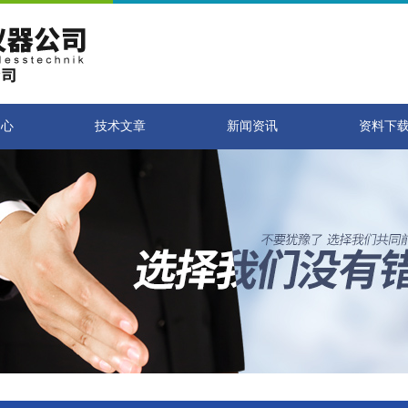
中心
技术文章
新闻资讯
资料下