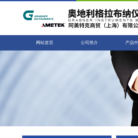
网站首页
公司简介
产品