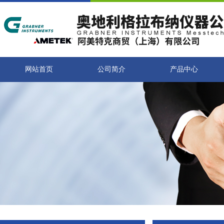
网站首页
公司简介
产品中心