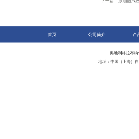
下一篇：
原油蒸汽
首页
公司简介
产
奥地利格拉布纳仪
地址：中国（上海）自由