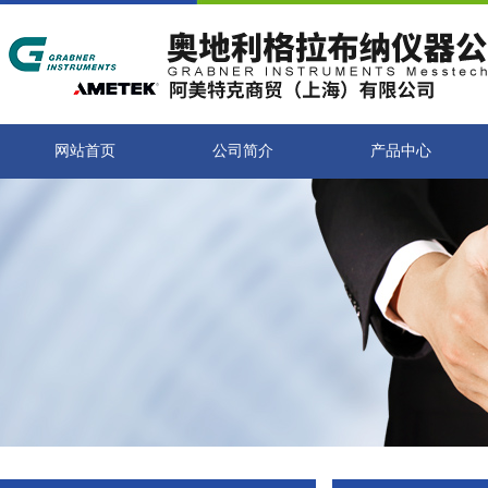
网站首页
公司简介
产品中心