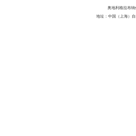
奥地利格拉布纳仪
地址：中国（上海）自由