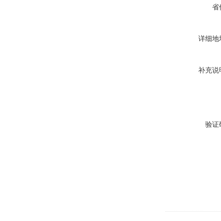
省
详细地
补充说
验证