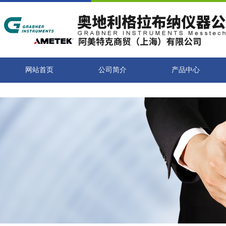
网站首页
公司简介
产品中心